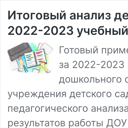
Итоговый анализ д
2022-2023 учебный
Готовый прим
за 2022-2023
дошкольного 
учреждения детского сад
педагогического анализ
результатов работы ДОУ