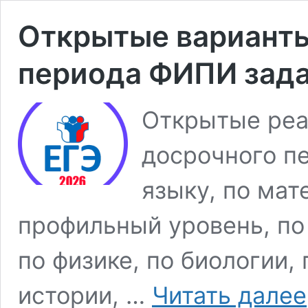
Открытые варианты
периода ФИПИ зада
Открытые реа
досрочного п
языку, по мат
профильный уровень, по
по физике, по биологии,
истории, …
Читать далее