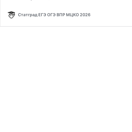
Статград ЕГЭ ОГЭ ВПР МЦКО 2026