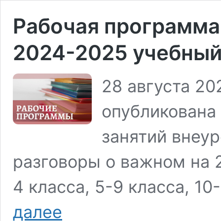
Рабочая программа
2024-2025 учебный
28 августа 20
опубликована
занятий внеу
разговоры о важном на 
4 класса, 5-9 класса, 10
Рабочая
далее
программа