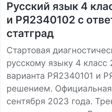
Русский язык 4 кла
и РЯ2340102 с отве
статград
Стартовая диагностическ
русскому языку 4 класс
варианта РЯ2340101 и Р
решением. Официальная 
сентября 2023 года. Тр