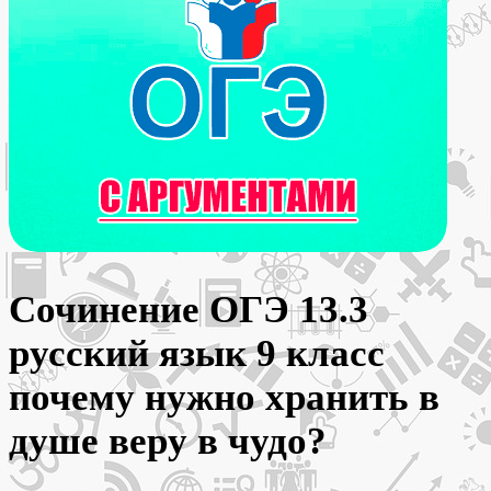
Сочинение ОГЭ 13.3
русский язык 9 класс
почему нужно хранить в
душе веру в чудо?