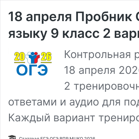
18 апреля Пробник 
языку 9 класс 2 ва
Контрольная 
18 апреля 202
2 тренировочн
ответами и аудио для по
Каждый вариант тренир
Статград ЕГЭ ОГЭ ВПР МЦКО 2026