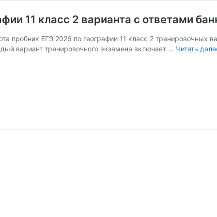
афии 11 класс 2 варианта с ответами ба
та пробник ЕГЭ 2026 по географии 11 класс 2 тренировочных ва
ждый вариант тренировочного экзамена включает …
Читать дале