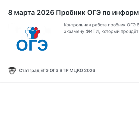
8 марта 2026 Пробник ОГЭ по информ
Контрольная работа пробник ОГЭ 8
экзамену ФИПИ, который пройдёт 
Статград ЕГЭ ОГЭ ВПР МЦКО 2026