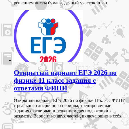
решением листы бумаги, дачный участок, план...
Открытый вариант ЕГЭ 2026 по
физике 11 класс задания с
ответами ФИПИ
Открытый вариант ЕГЭ 2026 по физике 11 класс ФИПИ
с реального досрочного периода, тренировочные
задания с ответами и решением для подготовки к
экзамену. Вариант из двух частей, включающих в себя...