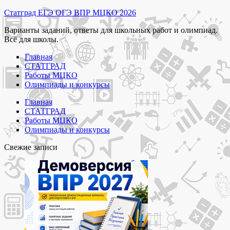
Перейти
Статград ЕГЭ ОГЭ ВПР МЦКО 2026
к
Варианты заданий, ответы для школьных работ и олимпиад.
содержимому
Всё для школы.
Главная
СТАТГРАД
Работы МЦКО
Олимпиады и конкурсы
Главная
СТАТГРАД
Работы МЦКО
Олимпиады и конкурсы
Свежие записи