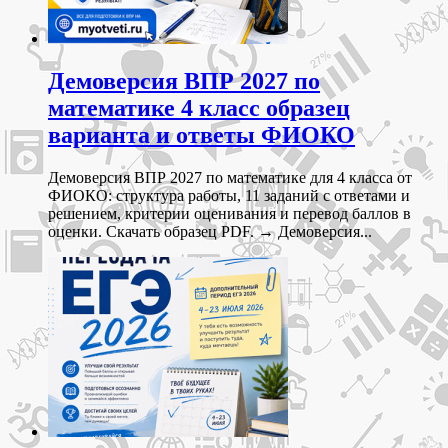
Демоверсия ВПР 2027 по
математике 4 класс образец
варианта и ответы ФИОКО
Демоверсия ВПР 2027 по математике для 4 класса от
ФИОКО: структура работы, 11 заданий с ответами и
решением, критерии оценивания и перевод баллов в
оценки. Скачать образец PDF. → Демоверсия...