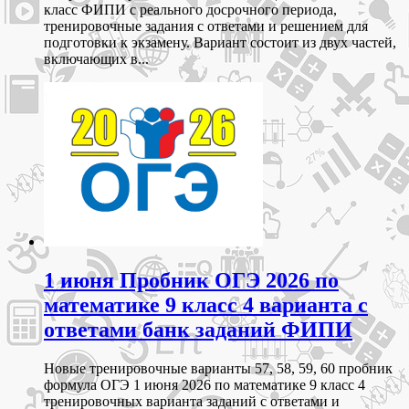
класс ФИПИ с реального досрочного периода,
тренировочные задания с ответами и решением для
подготовки к экзамену. Вариант состоит из двух частей,
включающих в...
1 июня Пробник ОГЭ 2026 по
математике 9 класс 4 варианта с
ответами банк заданий ФИПИ
Новые тренировочные варианты 57, 58, 59, 60 пробник
формула ОГЭ 1 июня 2026 по математике 9 класс 4
тренировочных варианта заданий с ответами и