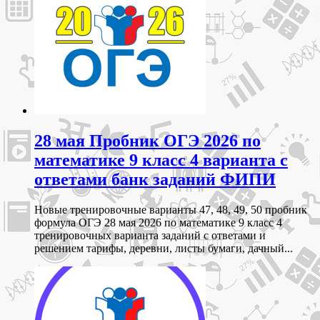
28 мая Пробник ОГЭ 2026 по
математике 9 класс 4 варианта с
ответами банк заданий ФИПИ
Новые тренировочные варианты 47, 48, 49, 50 пробник
формула ОГЭ 28 мая 2026 по математике 9 класс 4
тренировочных варианта заданий с ответами и
решением тарифы, деревни, листы бумаги, дачный...