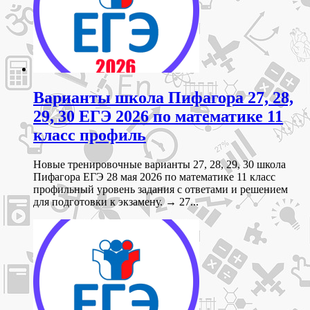
Варианты школа Пифагора 27, 28,
29, 30 ЕГЭ 2026 по математике 11
класс профиль
Новые тренировочные варианты 27, 28, 29, 30 школа
Пифагора ЕГЭ 28 мая 2026 по математике 11 класс
профильный уровень задания с ответами и решением
для подготовки к экзамену. → 27...