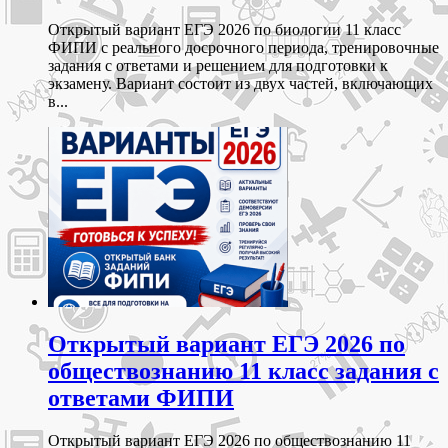
Открытый вариант ЕГЭ 2026 по биологии 11 класс
ФИПИ с реального досрочного периода, тренировочные
задания с ответами и решением для подготовки к
экзамену. Вариант состоит из двух частей, включающих
в...
Открытый вариант ЕГЭ 2026 по
обществознанию 11 класс задания с
ответами ФИПИ
Открытый вариант ЕГЭ 2026 по обществознанию 11