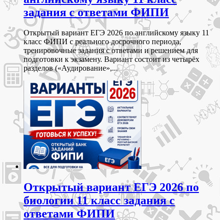
задания с ответами ФИПИ
Открытый вариант ЕГЭ 2026 по английскому языку 11
класс ФИПИ с реального досрочного периода,
тренировочные задания с ответами и решением для
подготовки к экзамену. Вариант состоит из четырёх
разделов («Аудирование»,...
Открытый вариант ЕГЭ 2026 по
биологии 11 класс задания с
ответами ФИПИ