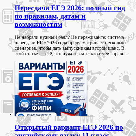
Пересдача ЕГЭ 2026: полный гид
по правилам, датам и
возможностям
Не набрали нужный балл? Не переживайте: система
пересдачи ЕГЭ 2026 года предусматривает несколько
сценариев, чтобы дать выпускникам второй шанс. В
этой статье — всё, что нужно знать: кто имеет право...
Открытый вариант ЕГЭ 2026 по
английскому языку 11 класс