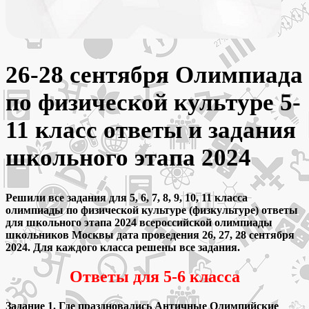
26-28 сентября Олимпиада
по физической культуре 5-
11 класс ответы и задания
школьного этапа 2024
Решили все задания для 5, 6, 7, 8, 9, 10, 11 класса
олимпиады по физической культуре (физкультуре) ответы
для школьного этапа 2024 всероссийской олимпиады
школьников Москвы дата проведения 26, 27, 28 сентября
2024. Для каждого класса решены все задания.
Ответы для 5-6 класса
Задание 1. Где праздновались Античные Олимпийские