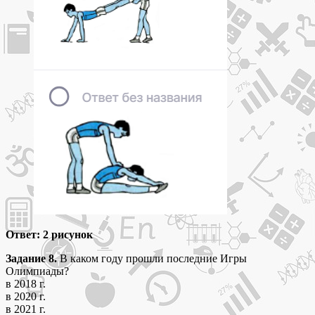
Ответ: 2 рисунок
Задание 8.
В каком году прошли последние Игры
Олимпиады?
в 2018 г.
в 2020 г.
в 2021 г.