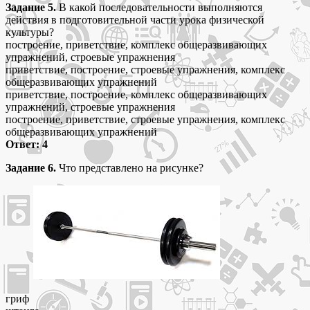
Задание 5.
В какой последовательности выполняются
действия в подготовительной части урока физической
культуры?
построение, приветствие, комплекс общеразвивающих
упражнений, строевые упражнения
приветствие, построение, строевые упражнения, комплекс
общеразвивающих упражнений
приветствие, построение, комплекс общеразвивающих
упражнений, строевые упражнения
построение, приветствие, строевые упражнения, комплекс
общеразвивающих упражнений
Ответ: 4
Задание 6.
Что представлено на рисунке?
гриф