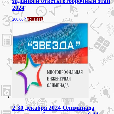
задания и ответы отборочный этап
2024
200.00
₽
КУПИТЬ
2-30 декабря 2024 Олимпиада