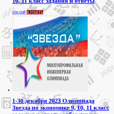
10, 11 класс задания и ответы
200.00
₽
КУПИТЬ
1-30 декабря 2023 Олимпиада
Звезда по экономике 9, 10, 11 класс