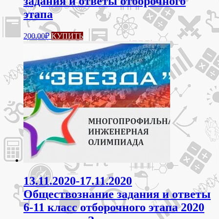
задания и ответы отборочного
этапа
200.00
₽
КУПИТЬ
13.11.2020-17.11.2020
Обществознание задания и ответы
6-11 класс отборочного этапа 2020