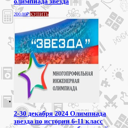
олимпиада звезда
200.00
₽
КУПИТЬ
2-30 декабря 2024 Олимпиада
звезда по истории 6-11 класс