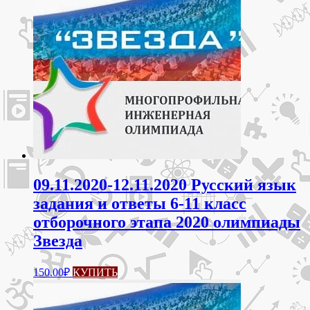
09.11.2020-12.11.2020 Русский язык
задания и ответы 6-11 класс
отборочного этапа 2020 олимпиады
Звезда
150.00
₽
КУПИТЬ