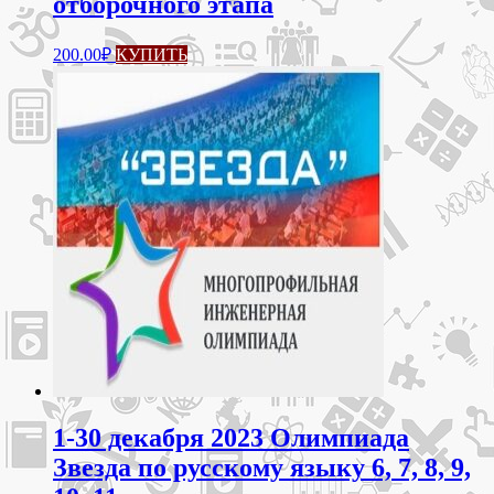
отборочного этапа
200.00
₽
КУПИТЬ
1-30 декабря 2023 Олимпиада
Звезда по русскому языку 6, 7, 8, 9,