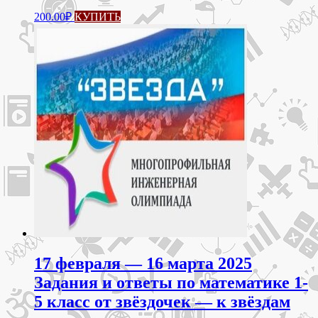
200.00
₽
КУПИТЬ
17 февраля — 16 марта 2025
Задания и ответы по математике 1-
5 класс от звёздочек — к звёздам