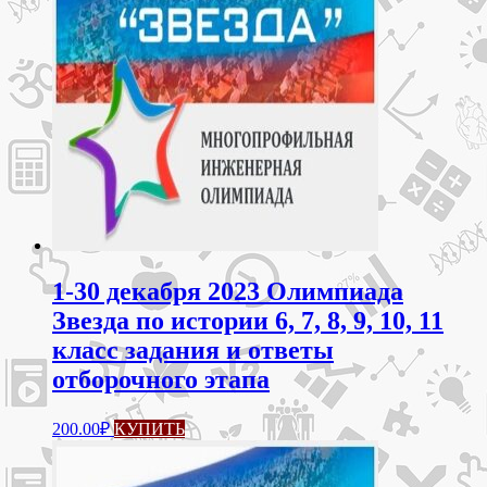
1-30 декабря 2023 Олимпиада
Звезда по истории 6, 7, 8, 9, 10, 11
класс задания и ответы
отборочного этапа
200.00
₽
КУПИТЬ