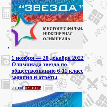
1 ноября — 20 декабря 2022
Олимпиада звезда по
обществознанию 6-11 класс
задания и ответы
200.00
₽
КУПИТЬ