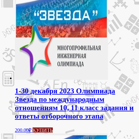
1-30 декабря 2023 Олимпиада
Звезда по международным
отношениям 10, 11 класс задания и
ответы отборочного этапа
200.00
₽
КУПИТЬ