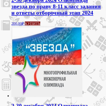
2-30 декабря 2024 Олимпиада
звезда по праву 8-11 класс задания
и ответы отборочный этап 2024
200.00
₽
КУПИТЬ
2-30 декабря 2024 Олимпиада