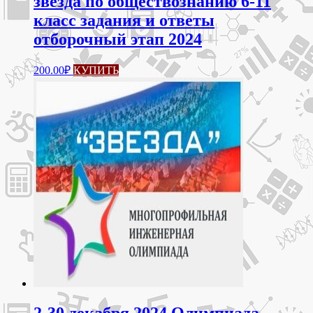
звезда по обществознанию 6-11
класс задания и ответы
отборочный этап 2024
200.00
₽
КУПИТЬ