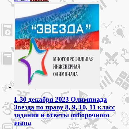
1-30 декабря 2023 Олимпиада
Звезда по праву 8, 9, 10, 11 класс
задания и ответы отборочного
этапа