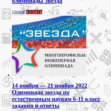
олимпиады Звезда
150.00
₽
КУПИТЬ
14 ноября — 21 ноября 2022
Олимпиада звезда по
естественным наукам 6-11 класс
задания и ответы