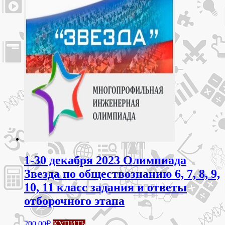
1-30 декабря 2023 Олимпиада
Звезда по обществознанию 6, 7, 8, 9,
10, 11 класс задания и ответы
отборочного этапа
200.00
₽
КУПИТЬ