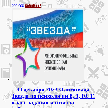
200.00
₽
КУПИТЬ
1-30 декабря 2023 Олимпиада
Звезда по психологии 8, 9, 10, 11
класс задания и ответы