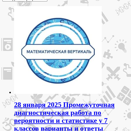
28 января 2025 Промежуточная
диагностическая работа по
вероятности и статистике у 7
классов варианты и ответы