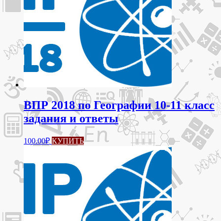
ВПР 2018 по Географии 10-11 класс
задания и ответы
100.00
₽
КУПИТЬ