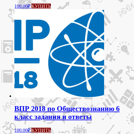
100.00
₽
КУПИТЬ
ВПР 2018 по Обществознанию 6
класс задания и ответы
100.00
₽
КУПИТЬ