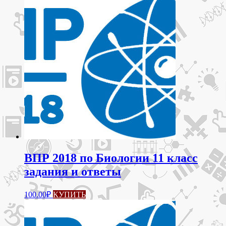
ВПР 2018 по Биологии 11 класс
задания и ответы
100.00
₽
КУПИТЬ