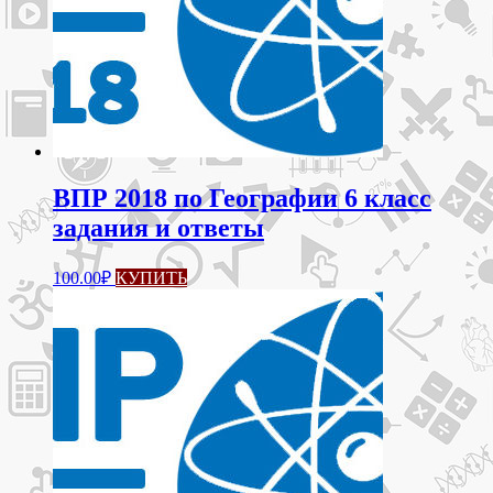
ВПР 2018 по Географии 6 класс
задания и ответы
100.00
₽
КУПИТЬ