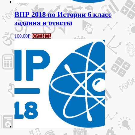
ВПР 2018 по Истории 6 класс
задания и ответы
100.00
₽
КУПИТЬ