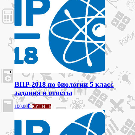
ВПР 2018 по биологии 5 класс
задания и ответы
100.00
₽
КУПИТЬ