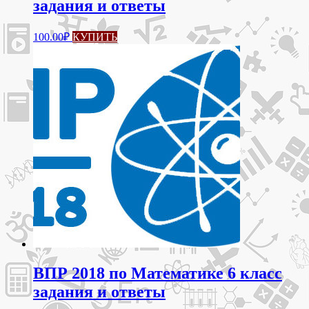
задания и ответы
100.00
₽
КУПИТЬ
ВПР 2018 по Математике 6 класс
задания и ответы