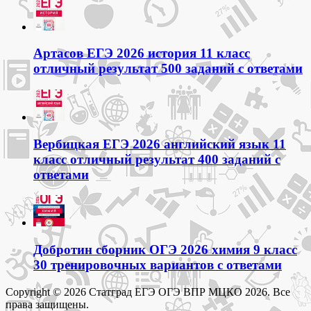
Артасов ЕГЭ 2026 история 11 класс
отличный результат 500 заданий с ответами
Вербицкая ЕГЭ 2026 английский язык 11
класс отличный результат 400 заданий с
ответами
Добротин сборник ОГЭ 2026 химия 9 класс
30 тренировочных вариантов с ответами
Copyright © 2026 Статград ЕГЭ ОГЭ ВПР МЦКО 2026. Все
права защищены.