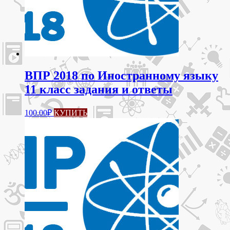
ВПР 2018 по Иностранному языку
11 класс задания и ответы
100.00
₽
КУПИТЬ