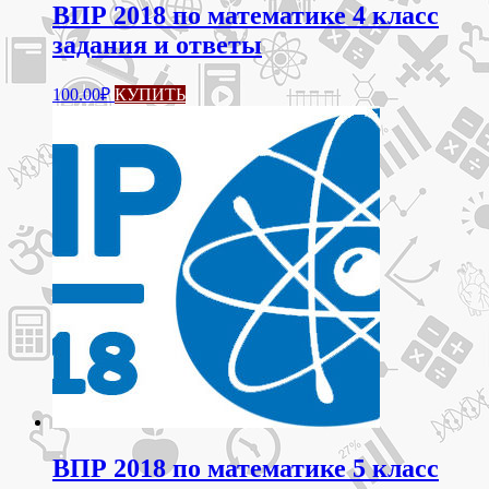
ВПР 2018 по математике 4 класс
задания и ответы
100.00
₽
КУПИТЬ
ВПР 2018 по математике 5 класс