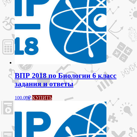
ВПР 2018 по Биологии 6 класс
задания и ответы
100.00
₽
КУПИТЬ