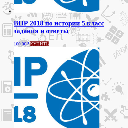
ВПР 2018 по истории 5 класс
задания и ответы
100.00
₽
КУПИТЬ