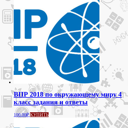
ВПР 2018 по окружающему миру 4
класс задания и ответы
100.00
₽
КУПИТЬ