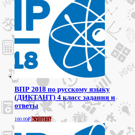
ВПР 2018 по русскому языку
(ДИКТАНТ) 4 класс задания и
ответы
100.00
₽
КУПИТЬ