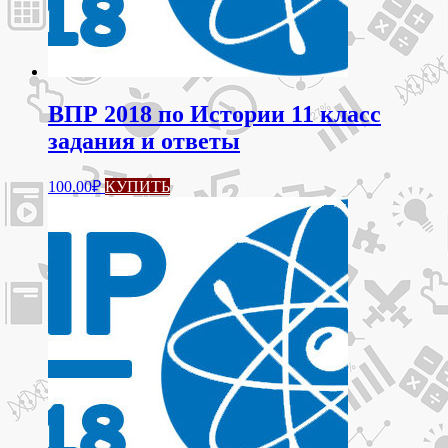
ВПР 2018 по Истории 11 класс
задания и ответы
100.00
₽
КУПИТЬ