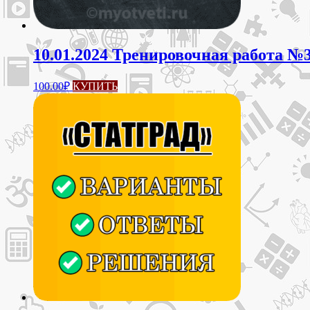
10.01.2024 Тренировочная работа №3
100.00
₽
КУПИТЬ