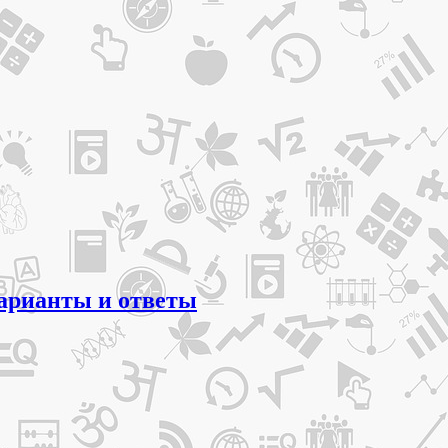
варианты и ответы