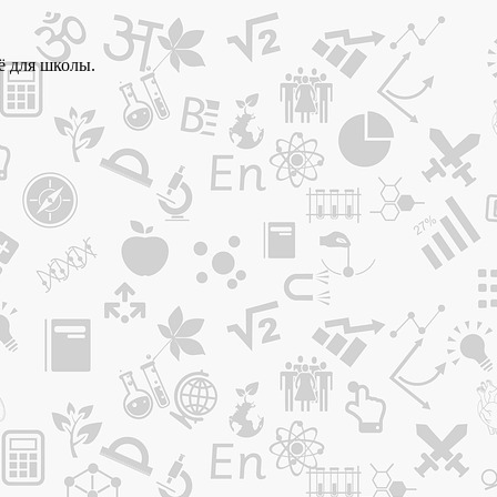
ё для школы.