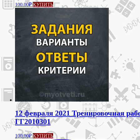
100.00
₽
КУПИТЬ
12 февраля 2021 Тренировочная рабо
ГГ2010301
100.00
₽
КУПИТЬ