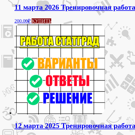
11 марта 2026 Тренировочная работа
200.00
₽
КУПИТЬ
12 марта 2025 Тренировочная работа