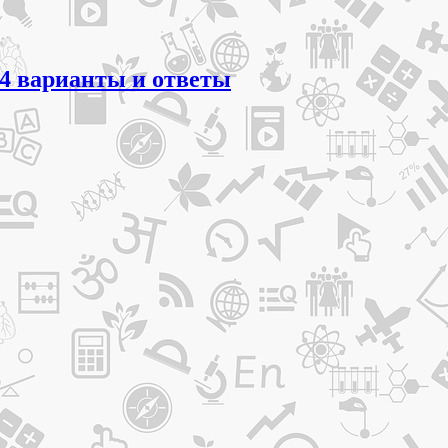
24 варианты и ответы