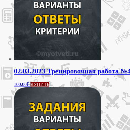
02.03.2023 Тренировочная работа №4
100.00
₽
КУПИТЬ