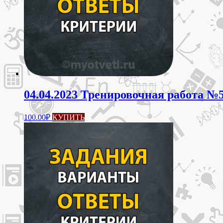
04.04.2023 Тренировочная работа №5
100.00
₽
КУПИТЬ