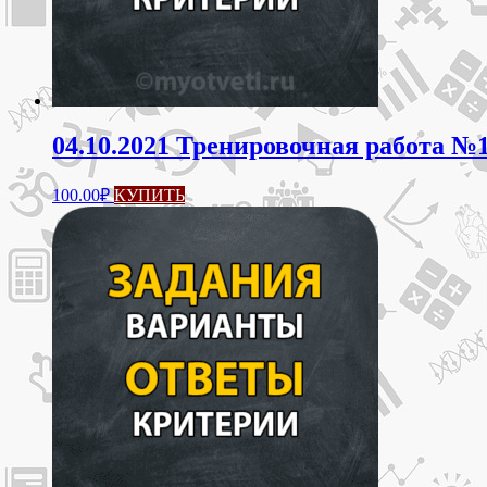
04.10.2021 Тренировочная работа №1
100.00
₽
КУПИТЬ