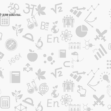
ё для школы.