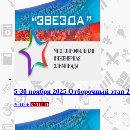
5-30 ноября 2025 Отборочный этап 2
300.00
₽
КУПИТЬ