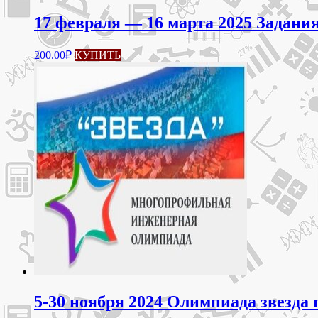
17 февраля — 16 марта 2025 Задания
200.00
₽
КУПИТЬ
5-30 ноября 2024 Олимпиада звезда 