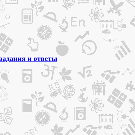
с задания и ответы