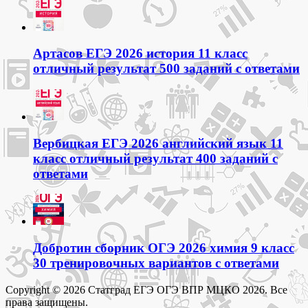
Артасов ЕГЭ 2026 история 11 класс
отличный результат 500 заданий с ответами
Вербицкая ЕГЭ 2026 английский язык 11
класс отличный результат 400 заданий с
ответами
Добротин сборник ОГЭ 2026 химия 9 класс
30 тренировочных вариантов с ответами
Copyright © 2026 Статград ЕГЭ ОГЭ ВПР МЦКО 2026. Все
права защищены.