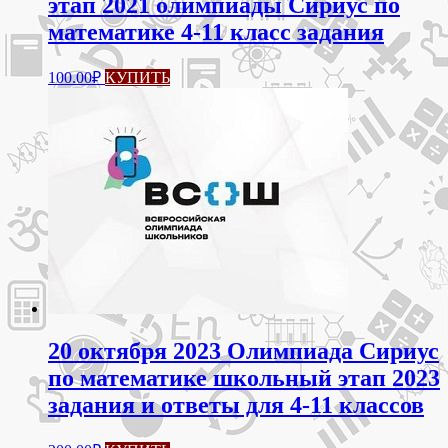
этап 2021 олимпиады Сириус по
математике 4-11 класс задания
100.00
₽
КУПИТЬ
20 октября 2023 Олимпиада Сириус
по математике школьный этап 2023
задания и ответы для 4-11 классов
Этот