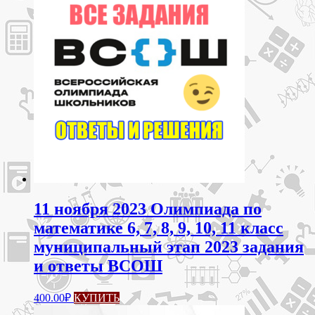
11 ноября 2023 Олимпиада по
математике 6, 7, 8, 9, 10, 11 класс
муниципальный этап 2023 задания
и ответы ВСОШ
Этот
400.00
₽
КУПИТЬ
товар