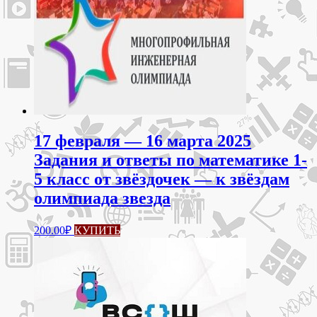
странице
товара.
17 февраля — 16 марта 2025
Задания и ответы по математике 1-
5 класс от звёздочек — к звёздам
олимпиада звезда
200.00
₽
КУПИТЬ