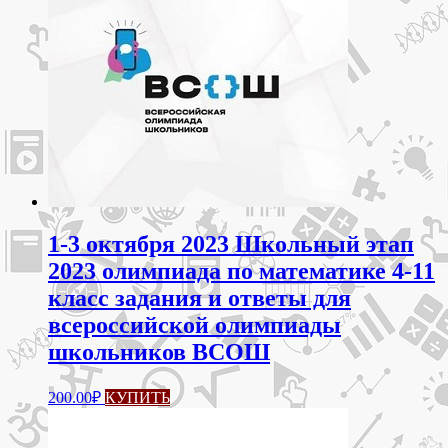
1-3 октября 2023 Школьный этап
2023 олимпиада по математике 4-11
класс задания и ответы для
всероссийской олимпиады
школьников ВСОШ
200.00
₽
КУПИТЬ