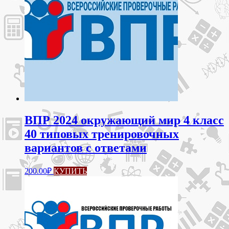
ВПР 2024 окружающий мир 4 класс
40 типовых тренировочных
вариантов с ответами
200.00
₽
КУПИТЬ