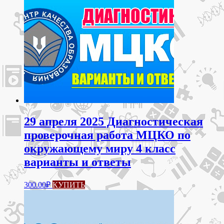
29 апреля 2025 Диагностическая
проверочная работа МЦКО по
окружающему миру 4 класс
варианты и ответы
300.00
₽
КУПИТЬ