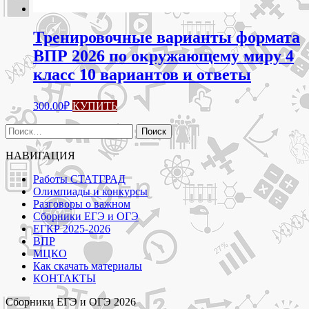
Тренировочные варианты формата
ВПР 2026 по окружающему миру 4
класс 10 вариантов и ответы
300.00
₽
КУПИТЬ
Найти:
НАВИГАЦИЯ
Работы СТАТГРАД
Олимпиады и конкурсы
Разговоры о важном
Сборники ЕГЭ и ОГЭ
ЕГКР 2025-2026
ВПР
МЦКО
Как скачать материалы
КОНТАКТЫ
Сборники ЕГЭ и ОГЭ 2026