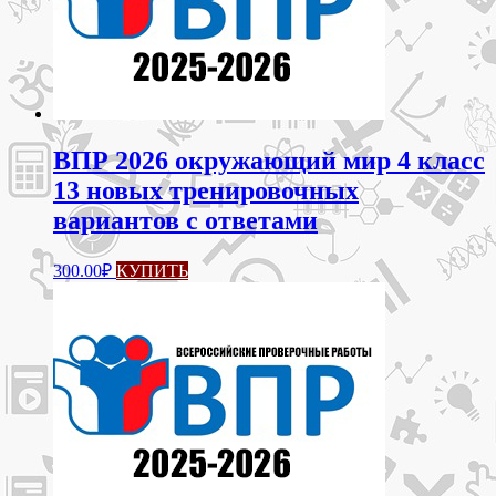
ВПР 2026 окружающий мир 4 класс
13 новых тренировочных
вариантов с ответами
300.00
₽
КУПИТЬ