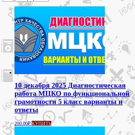
10 декабря 2025 Диагностическая
работа МЦКО по функциональной
грамотности 5 класс варианты и
ответы
200.00
₽
КУПИТЬ