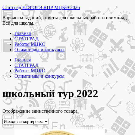
Перейти
Статград ЕГЭ ОГЭ ВПР МЦКО 2026
к
Варианты заданий, ответы для школьных работ и олимпиад.
содержимому
Всё для школы.
Главная
СТАТГРАД
Работы МЦКО
Олимпиады и конкурсы
Главная
СТАТГРАД
Работы МЦКО
Олимпиады и конкурсы
школьный тур 2022
Отображение единственного товара