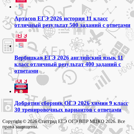
Артасов ЕГЭ 2026 история 11 класс
отличный результат 500 заданий с ответами
Вербицкая ЕГЭ 2026 английский язык 11
класс отличный результат 400 заданий с
ответами
Добротин сборник ОГЭ 2026 химия 9 класс
30 тренировочных вариантов с ответами
Copyright © 2026 Статград ЕГЭ ОГЭ ВПР МЦКО 2026. Все
права защищены.