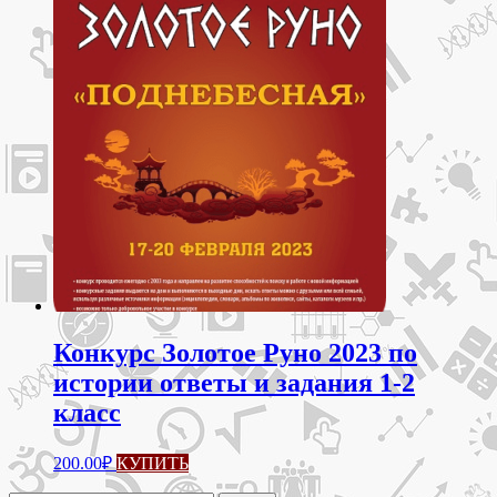
Конкурс Золотое Руно 2023 по
истории ответы и задания 1-2
класс
200.00
₽
КУПИТЬ