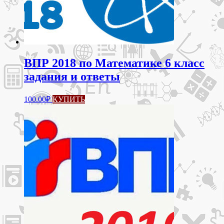
ВПР 2018 по Математике 6 класс
задания и ответы
100.00
₽
КУПИТЬ