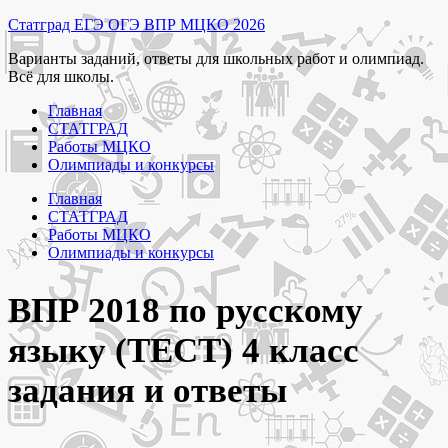
Перейти
Статград ЕГЭ ОГЭ ВПР МЦКО 2026
к
Варианты заданий, ответы для школьных работ и олимпиад.
содержимому
Всё для школы.
Главная
СТАТГРАД
Работы МЦКО
Олимпиады и конкурсы
Главная
СТАТГРАД
Работы МЦКО
Олимпиады и конкурсы
ВПР 2018 по русскому
языку (ТЕСТ) 4 класс
задания и ответы