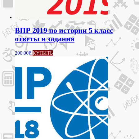
ВПР 2019 по истории 5 класс
ответы и задания
200.00
₽
КУПИТЬ