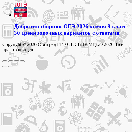
Добротин сборник ОГЭ 2026 химия 9 класс
30 тренировочных вариантов с ответами
Copyright © 2026 Статград ЕГЭ ОГЭ ВПР МЦКО 2026. Все
права защищены.