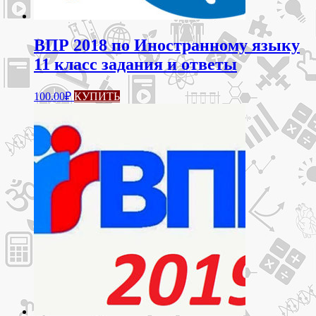
ВПР 2018 по Иностранному языку
11 класс задания и ответы
100.00
₽
КУПИТЬ