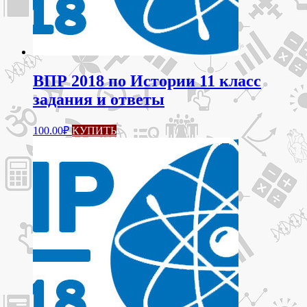
ВПР 2018 по Истории 11 класс
задания и ответы
100.00
₽
КУПИТЬ