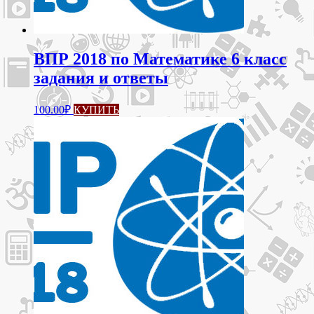
ВПР 2018 по Математике 6 класс
задания и ответы
100.00
₽
КУПИТЬ