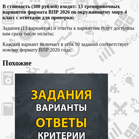
13
В стоимость (300 рублей) входят: 13 тренировочных
новых
вариантов формата ВПР 2026 по окружающему миру 4
тренировочных
класс с ответами для проверки;
вариантов
с
Задания (13 вариантов) и ответы к вариантам будут доступны
ответами
вам сразу после оплаты;
Каждый вариант включает в себя 10 заданий соответствует
новому формату ВПР 2026 года;
Похожие