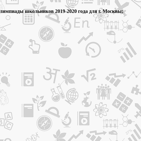
лимпиады школьников 2019-2020 года для г. Москвы;