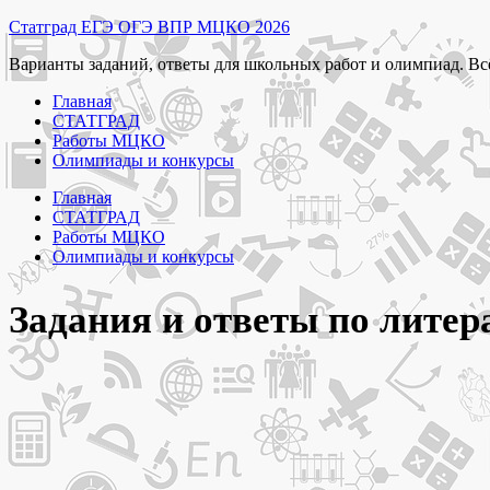
Перейти
Статград ЕГЭ ОГЭ ВПР МЦКО 2026
к
Варианты заданий, ответы для школьных работ и олимпиад. Вс
содержимому
Главная
СТАТГРАД
Работы МЦКО
Олимпиады и конкурсы
Главная
СТАТГРАД
Работы МЦКО
Олимпиады и конкурсы
Задания и ответы по лите