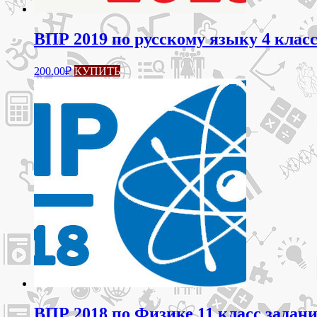
ВПР 2019 по русскому языку 4 класс
200.00
₽
КУПИТЬ
ВПР 2018 по Физике 11 класс задан