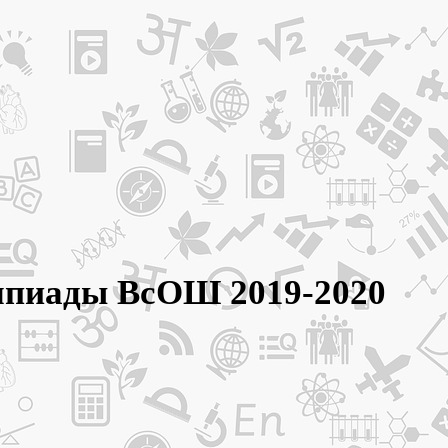
импиады ВсОШ 2019-2020