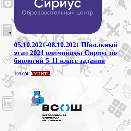
05.10.2021-08.10.2021 Школьный
этап 2021 олимпиады Сириус по
биологии 5-11 класс задания
100.00
₽
КУПИТЬ