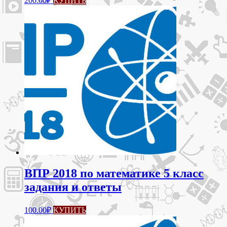
200.00
₽
КУПИТЬ
ВПР 2018 по математике 5 класс
задания и ответы
100.00
₽
КУПИТЬ