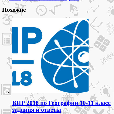
Похожие
ВПР 2018 по Географии 10-11 класс
задания и ответы