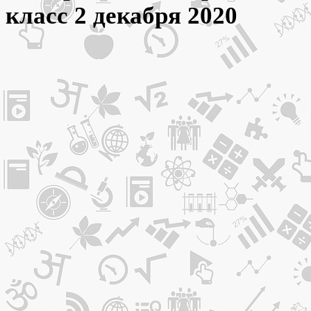
класс 2 декабря 2020