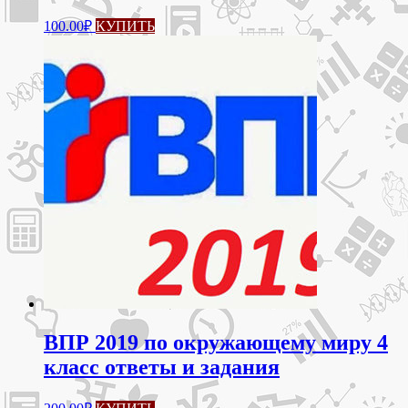
100.00
₽
КУПИТЬ
ВПР 2019 по окружающему миру 4
класс ответы и задания