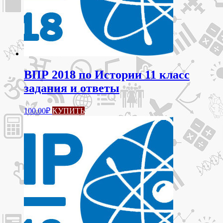
ВПР 2018 по Истории 11 класс
задания и ответы
100.00
₽
КУПИТЬ