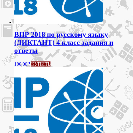
ВПР 2018 по русскому языку
(ДИКТАНТ) 4 класс задания и
ответы
100.00
₽
КУПИТЬ