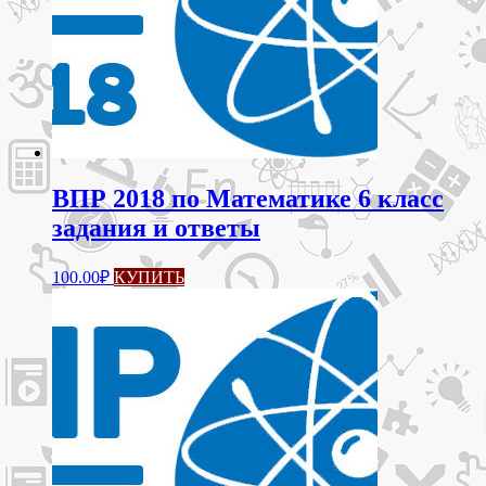
ВПР 2018 по Математике 6 класс
задания и ответы
100.00
₽
КУПИТЬ