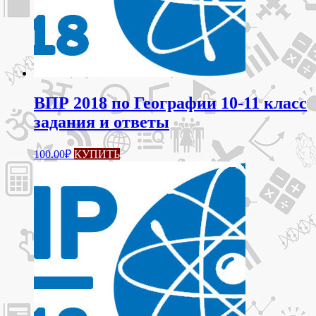
ВПР 2018 по Географии 10-11 класс
задания и ответы
100.00
₽
КУПИТЬ