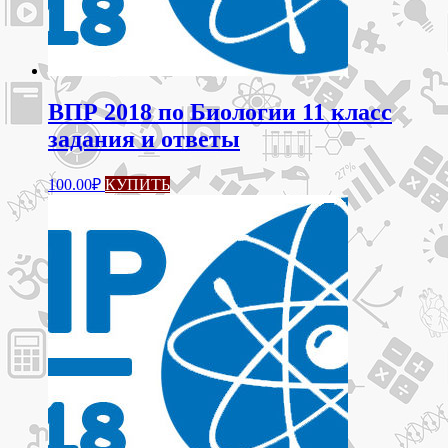
ВПР 2018 по Биологии 11 класс
задания и ответы
100.00
₽
КУПИТЬ