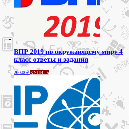
ВПР 2019 по окружающему миру 4
класс ответы и задания
200.00
₽
КУПИТЬ