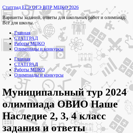
Перейти
Статград ЕГЭ ОГЭ ВПР МЦКО 2026
к
Варианты заданий, ответы для школьных работ и олимпиад.
содержимому
Всё для школы.
Главная
СТАТГРАД
Работы МЦКО
Олимпиады и конкурсы
Главная
СТАТГРАД
Работы МЦКО
Олимпиады и конкурсы
Муниципальный тур 2024
олимпиада ОВИО Наше
Наследие 2, 3, 4 класс
задания и ответы