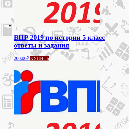
ВПР 2019 по истории 5 класс
ответы и задания
200.00
₽
КУПИТЬ