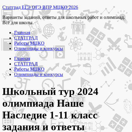
Перейти
Статград ЕГЭ ОГЭ ВПР МЦКО 2026
к
Варианты заданий, ответы для школьных работ и олимпиад.
содержимому
Всё для школы.
Главная
СТАТГРАД
Работы МЦКО
Олимпиады и конкурсы
Главная
СТАТГРАД
Работы МЦКО
Олимпиады и конкурсы
Школьный тур 2024
олимпиада Наше
Наследие 1-11 класс
задания и ответы