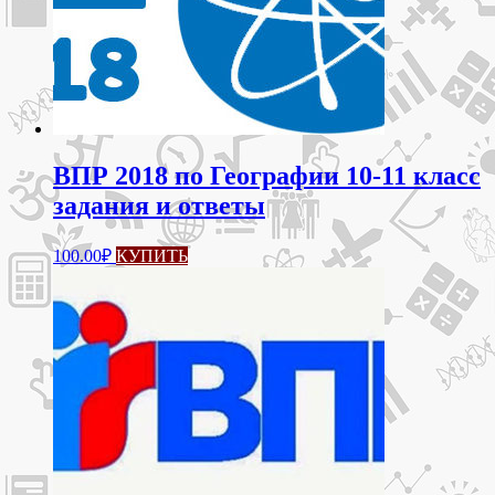
ВПР 2018 по Географии 10-11 класс
задания и ответы
100.00
₽
КУПИТЬ