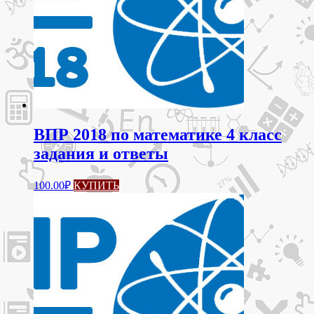
ВПР 2018 по математике 4 класс
задания и ответы
100.00
₽
КУПИТЬ