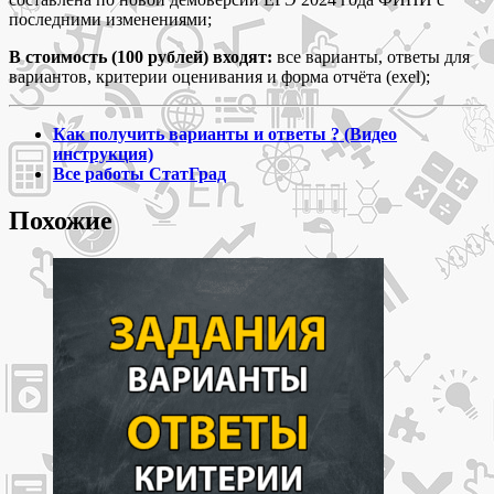
последними изменениями;
В стоимость (100 рублей) входят:
все варианты, ответы для
вариантов, критерии оценивания и форма отчёта (exel);
Как получить варианты и ответы ? (Видео
инструкция)
Все работы СтатГрад
Похожие