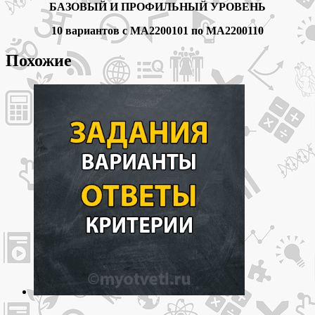
БАЗОВЫЙ И ПРОФИЛЬНЫЙ УРОВЕНЬ
10 вариантов с МА2200101 по МА2200110
Похожие