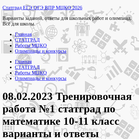
Перейти
Статград ЕГЭ ОГЭ ВПР МЦКО 2026
к
Варианты заданий, ответы для школьных работ и олимпиад.
содержимому
Всё для школы.
Главная
СТАТГРАД
Работы МЦКО
Олимпиады и конкурсы
Главная
СТАТГРАД
Работы МЦКО
Олимпиады и конкурсы
08.02.2023 Тренировочная
работа №1 статград по
математике 10-11 класс
варианты и ответы