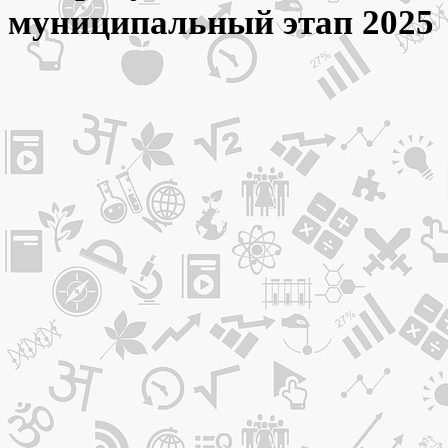
муниципальный этап 2025