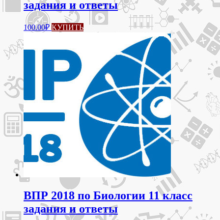
задания и ответы
100.00
₽
КУПИТЬ
ВПР 2018 по Биологии 11 класс
задания и ответы