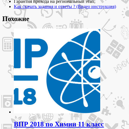
2025
Гарантия прохода на региональный этап;
Как скачать задания и ответы ? (Видео инструкция)
Похожие
ВПР 2018 по Химии 11 класс