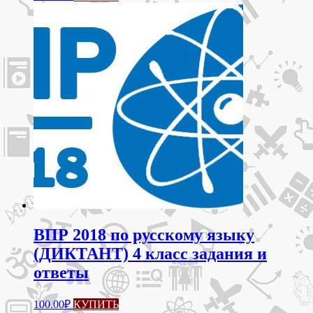
ВПР 2018 по русскому языку
(ДИКТАНТ) 4 класс задания и
ответы
100.00
₽
КУПИТЬ