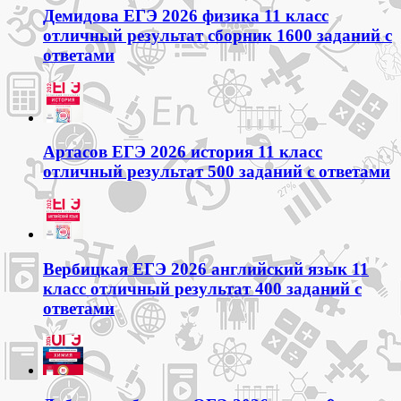
Демидова ЕГЭ 2026 физика 11 класс
отличный результат сборник 1600 заданий с
ответами
Артасов ЕГЭ 2026 история 11 класс
отличный результат 500 заданий с ответами
Вербицкая ЕГЭ 2026 английский язык 11
класс отличный результат 400 заданий с
ответами