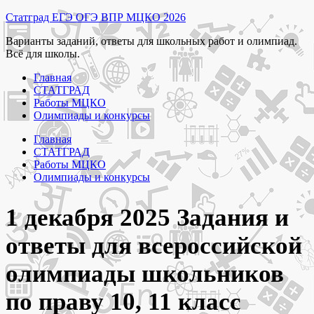
Перейти
Статград ЕГЭ ОГЭ ВПР МЦКО 2026
к
Варианты заданий, ответы для школьных работ и олимпиад.
содержимому
Всё для школы.
Главная
СТАТГРАД
Работы МЦКО
Олимпиады и конкурсы
Главная
СТАТГРАД
Работы МЦКО
Олимпиады и конкурсы
1 декабря 2025 Задания и
ответы для всероссийской
олимпиады школьников
по праву 10, 11 класс