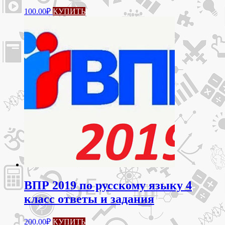
100.00
₽
КУПИТЬ
ВПР 2019 по русскому языку 4
класс ответы и задания
200.00
₽
КУПИТЬ