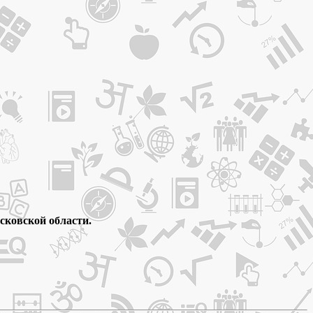
сковской области.