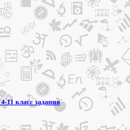
4-11 класс задания