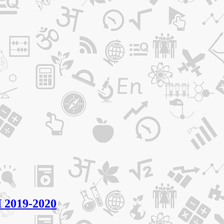
 2019-2020