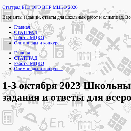
Перейти
Статград ЕГЭ ОГЭ ВПР МЦКО 2026
к
Варианты заданий, ответы для школьных работ и олимпиад. Вс
содержимому
Главная
СТАТГРАД
Работы МЦКО
Олимпиады и конкурсы
Главная
СТАТГРАД
Работы МЦКО
Олимпиады и конкурсы
1-3 октября 2023 Школьный
задания и ответы для вс