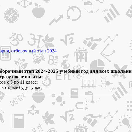
ория
,
отборочный этап 2024
орочный этап 2024-2025 учебный год для всех школьни
сразу после оплаты;
ов с 5 по 11 класс;
которые будут у вас;