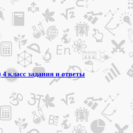
 4 класс задания и ответы