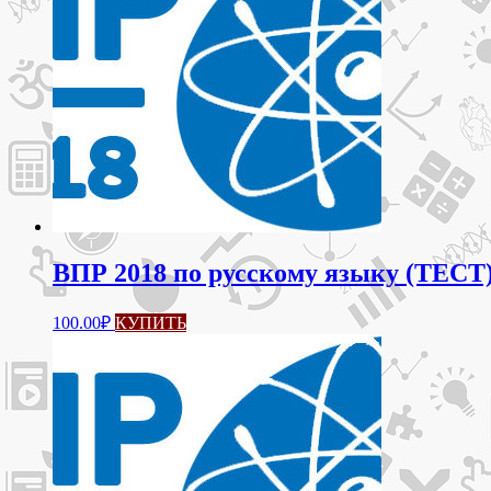
ВПР 2018 по русскому языку (ТЕСТ)
100.00
₽
КУПИТЬ