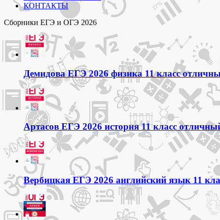
КОНТАКТЫ
Сборники ЕГЭ и ОГЭ 2026
Демидова ЕГЭ 2026 физика 11 класс отличный
Артасов ЕГЭ 2026 история 11 класс отличный
Вербицкая ЕГЭ 2026 английский язык 11 кла