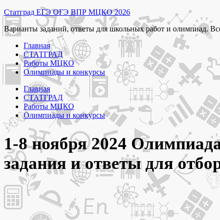
Перейти
Статград ЕГЭ ОГЭ ВПР МЦКО 2026
к
Варианты заданий, ответы для школьных работ и олимпиад. Вс
содержимому
Главная
СТАТГРАД
Работы МЦКО
Олимпиады и конкурсы
Главная
СТАТГРАД
Работы МЦКО
Олимпиады и конкурсы
1-8 ноября 2024 Олимпиад
задания и ответы для отбо