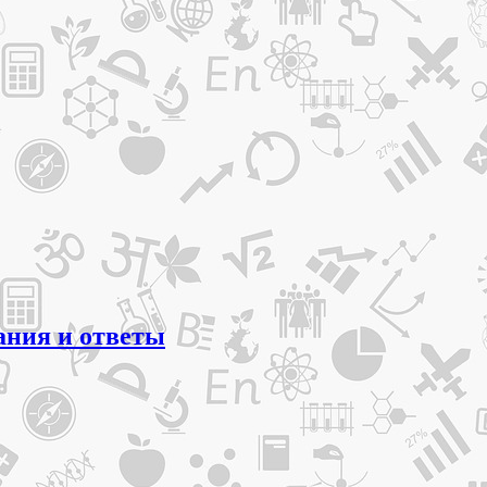
ания и ответы