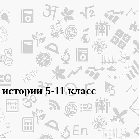
истории 5-11 класс