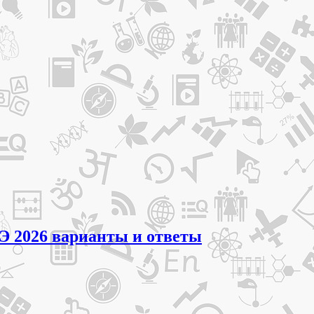
ГЭ 2026 варианты и ответы