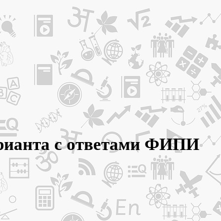
арианта с ответами ФИПИ