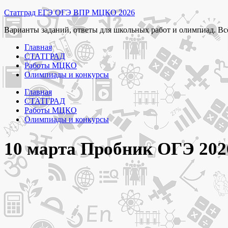
Перейти
Статград ЕГЭ ОГЭ ВПР МЦКО 2026
к
Варианты заданий, ответы для школьных работ и олимпиад. Вс
содержимому
Главная
СТАТГРАД
Работы МЦКО
Олимпиады и конкурсы
Главная
СТАТГРАД
Работы МЦКО
Олимпиады и конкурсы
10 марта Пробник ОГЭ 202