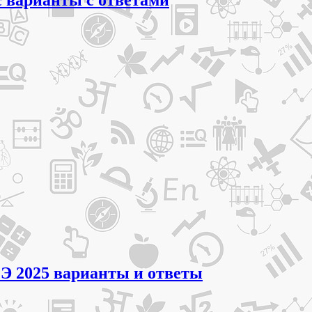
ГЭ 2025 варианты и ответы