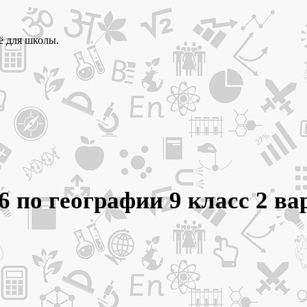
ё для школы.
6 по географии 9 класс 2 в