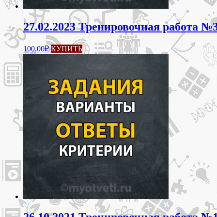
27.02.2023 Тренировочная работа №
100.00
₽
КУПИТЬ
26.10.2021 Тренировочная работа №1