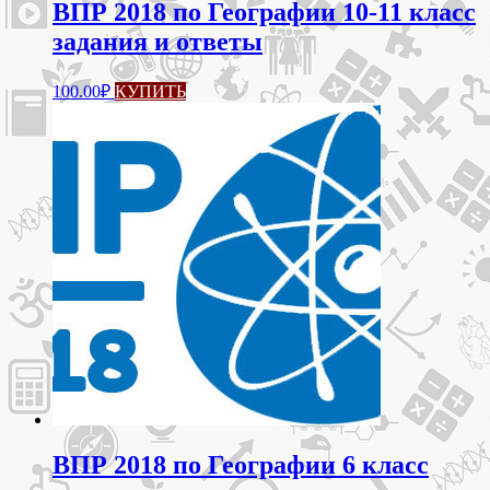
ВПР 2018 по Географии 10-11 класс
задания и ответы
100.00
₽
КУПИТЬ
ВПР 2018 по Географии 6 класс