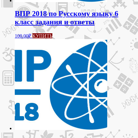
ВПР 2018 по Русскому языку 6
класс задания и ответы
100.00
₽
КУПИТЬ