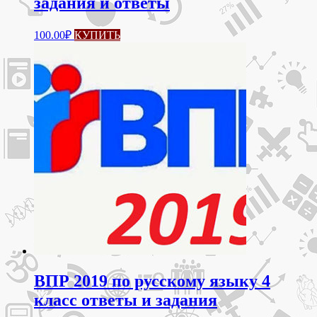
задания и ответы
100.00
₽
КУПИТЬ
ВПР 2019 по русскому языку 4
класс ответы и задания