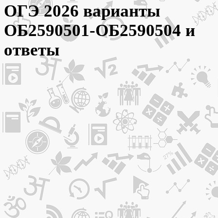
ОГЭ 2026 варианты
ОБ2590501-ОБ2590504 и
ответы