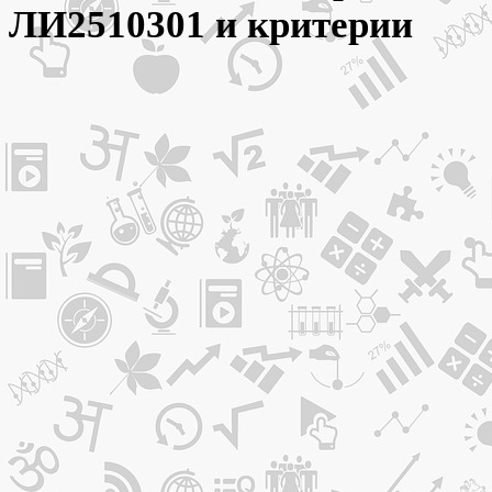
ЛИ2510301 и критерии