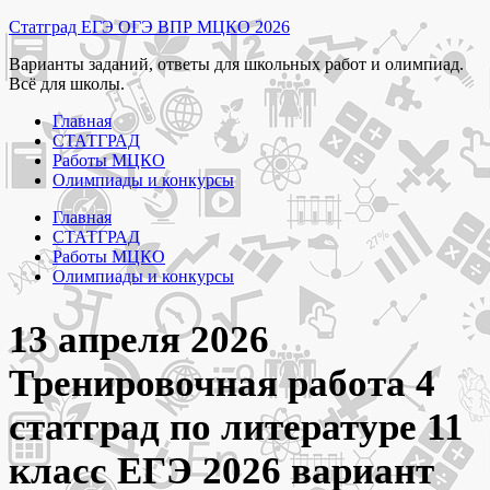
Перейти
Статград ЕГЭ ОГЭ ВПР МЦКО 2026
к
Варианты заданий, ответы для школьных работ и олимпиад.
содержимому
Всё для школы.
Главная
СТАТГРАД
Работы МЦКО
Олимпиады и конкурсы
Главная
СТАТГРАД
Работы МЦКО
Олимпиады и конкурсы
13 апреля 2026
Тренировочная работа 4
статград по литературе 11
класс ЕГЭ 2026 вариант