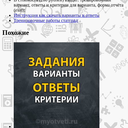
вариант, ответы и критерии для варианта, форма отчёта
(exel);
Инструкция как скачать варианты и ответы
Тренировочные работы статград
Похожие