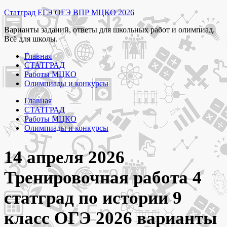
Перейти
Статград ЕГЭ ОГЭ ВПР МЦКО 2026
к
Варианты заданий, ответы для школьных работ и олимпиад.
содержимому
Всё для школы.
Главная
СТАТГРАД
Работы МЦКО
Олимпиады и конкурсы
Главная
СТАТГРАД
Работы МЦКО
Олимпиады и конкурсы
14 апреля 2026
Тренировочная работа 4
статград по истории 9
класс ОГЭ 2026 варианты