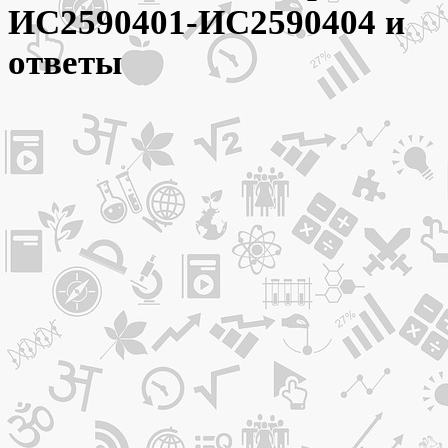
ИС2590401-ИС2590404 и
ответы