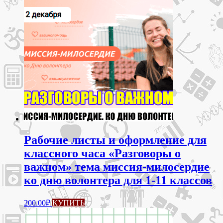
Рабочие листы и оформление для
классного часа «Разговоры о
важном» тема миссия-милосердие
ко дню волонтера для 1-11 классов
200.00
₽
КУПИТЬ