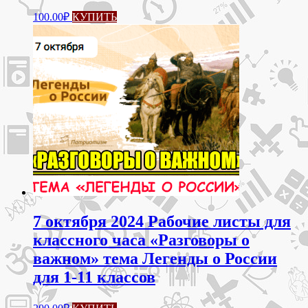
100.00
₽
КУПИТЬ
7 октября 2024 Рабочие листы для
классного часа «Разговоры о
важном» тема Легенды о России
для 1-11 классов