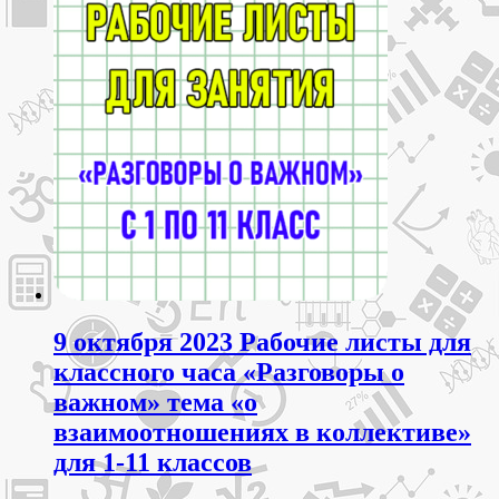
9 октября 2023 Рабочие листы для
классного часа «Разговоры о
важном» тема «о
взаимоотношениях в коллективе»
для 1-11 классов