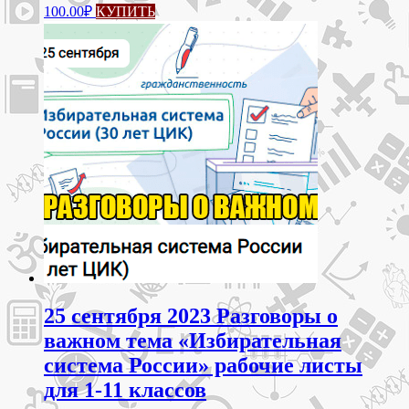
100.00
₽
КУПИТЬ
25 сентября 2023 Разговоры о
важном тема «Избирательная
система России» рабочие листы
для 1-11 классов