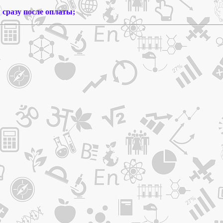
сразу после оплаты;