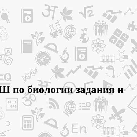
Ш по биологии задания и