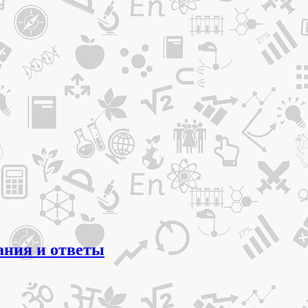
ания и ответы