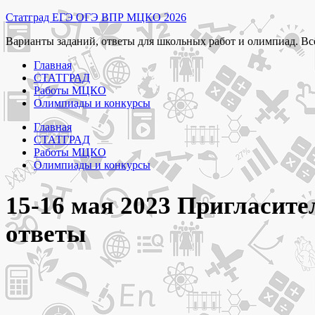
Перейти
Статград ЕГЭ ОГЭ ВПР МЦКО 2026
к
Варианты заданий, ответы для школьных работ и олимпиад. Вс
содержимому
Главная
СТАТГРАД
Работы МЦКО
Олимпиады и конкурсы
Главная
СТАТГРАД
Работы МЦКО
Олимпиады и конкурсы
15-16 мая 2023 Пригласит
ответы