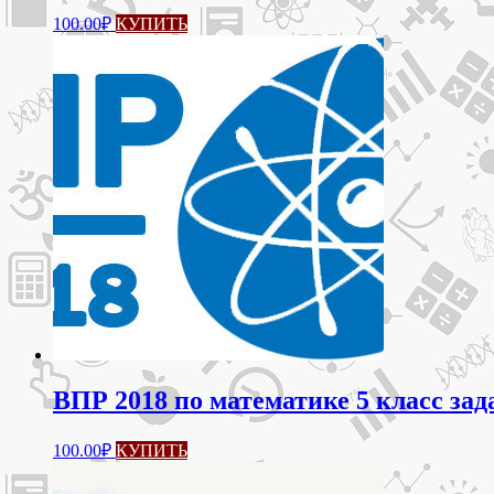
100.00
₽
КУПИТЬ
ВПР 2018 по математике 5 класс зад
100.00
₽
КУПИТЬ