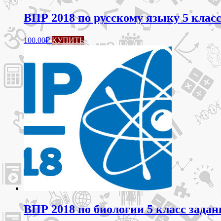
ВПР 2018 по русскому языку 5 класс
100.00
₽
КУПИТЬ
ВПР 2018 по биологии 5 класс задан