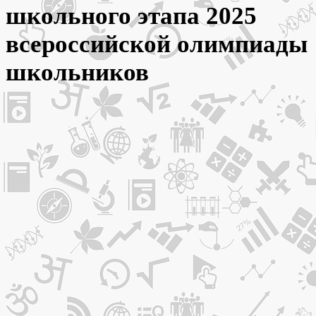
школьного этапа 2025
всероссийской олимпиады
школьников