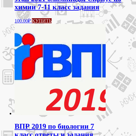
химии 7-11 класс задания
100.00
₽
КУПИТЬ
ВПР 2019 по биологии 7
класс ответы и задания