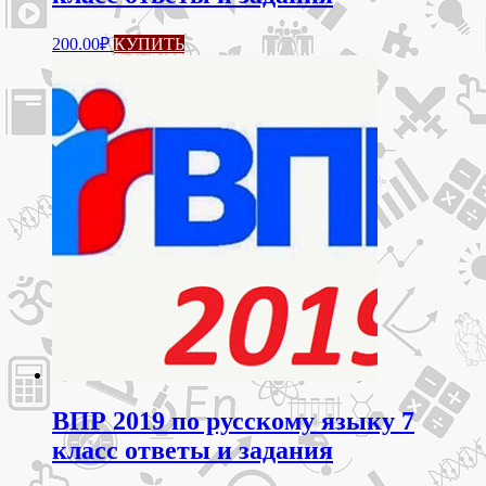
200.00
₽
КУПИТЬ
ВПР 2019 по русскому языку 7
класс ответы и задания