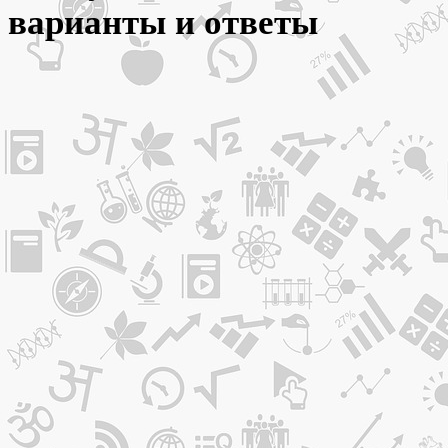
варианты и ответы