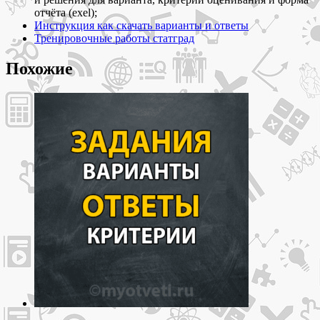
отчёта (exel);
Инструкция как скачать варианты и ответы
Тренировочные работы статград
Похожие