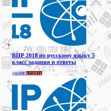
ВПР 2018 по русскому языку 5
класс задания и ответы
100.00
₽
КУПИТЬ