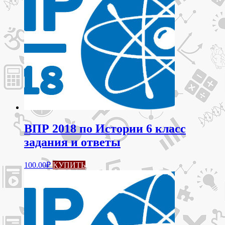
ВПР 2018 по Истории 6 класс
задания и ответы
100.00
₽
КУПИТЬ