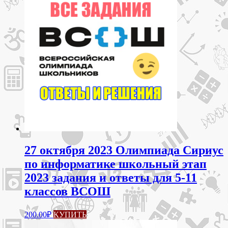
27 октября 2023 Олимпиада Сириус
по информатике школьный этап
2023 задания и ответы для 5-11
классов ВСОШ
Этот
200.00
₽
КУПИТЬ
товар