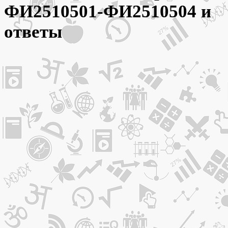
ФИ2510501-ФИ2510504 и
ответы