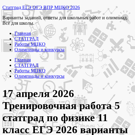
Перейти
Статград ЕГЭ ОГЭ ВПР МЦКО 2026
к
Варианты заданий, ответы для школьных работ и олимпиад.
содержимому
Всё для школы.
Главная
СТАТГРАД
Работы МЦКО
Олимпиады и конкурсы
Главная
СТАТГРАД
Работы МЦКО
Олимпиады и конкурсы
17 апреля 2026
Тренировочная работа 5
статград по физике 11
класс ЕГЭ 2026 варианты