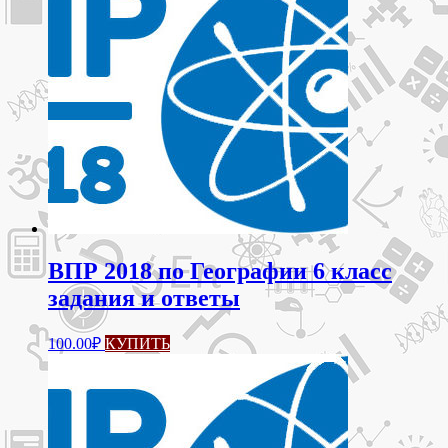
ВПР 2018 по Географии 6 класс
задания и ответы
100.00
₽
КУПИТЬ