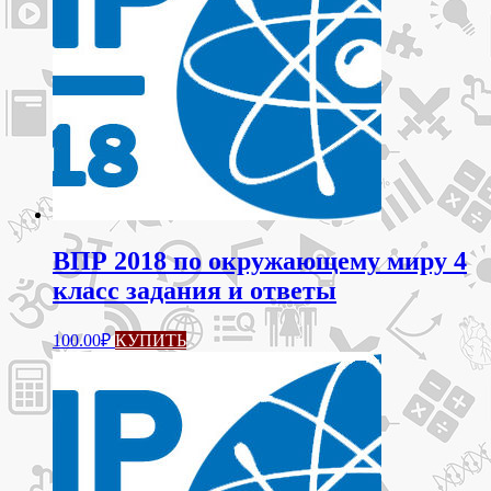
ВПР 2018 по окружающему миру 4
класс задания и ответы
100.00
₽
КУПИТЬ