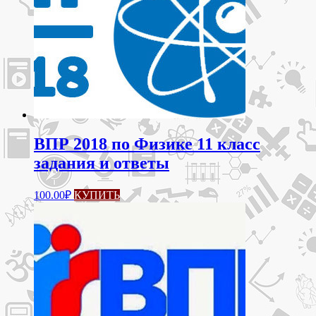
ВПР 2018 по Физике 11 класс
задания и ответы
100.00
₽
КУПИТЬ