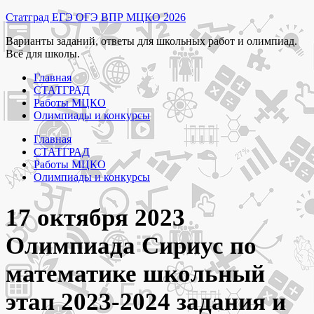
Перейти
Статград ЕГЭ ОГЭ ВПР МЦКО 2026
к
Варианты заданий, ответы для школьных работ и олимпиад.
содержимому
Всё для школы.
Главная
СТАТГРАД
Работы МЦКО
Олимпиады и конкурсы
Главная
СТАТГРАД
Работы МЦКО
Олимпиады и конкурсы
17 октября 2023
Олимпиада Сириус по
математике школьный
этап 2023-2024 задания и