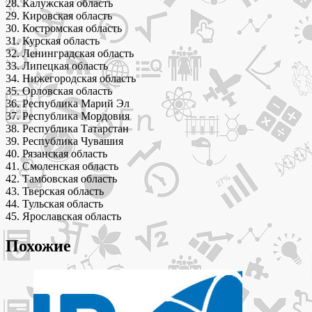
28. Калужская область
29. Кировская область
30. Костромская область
31. Курская область
32. Ленинградская область
33. Липецкая область
34. Нижегородская область
35. Орловская область
36. Республика Марий Эл
37. Республика Мордовия
38. Республика Татарстан
39. Республика Чувашия
40. Рязанская область
41. Смоленская область
42. Тамбовская область
43. Тверская область
44. Тульская область
45. Ярославская область
Похожие