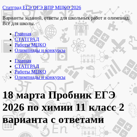
Перейти
Статград ЕГЭ ОГЭ ВПР МЦКО 2026
к
Варианты заданий, ответы для школьных работ и олимпиад.
содержимому
Всё для школы.
Главная
СТАТГРАД
Работы МЦКО
Олимпиады и конкурсы
Главная
СТАТГРАД
Работы МЦКО
Олимпиады и конкурсы
18 марта Пробник ЕГЭ
2026 по химии 11 класс 2
варианта с ответами