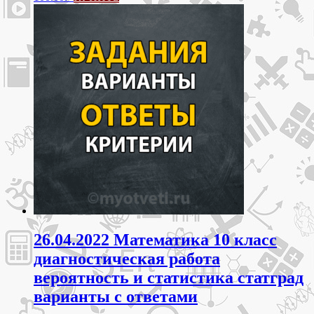
26.04.2022 Математика 10 класс
диагностическая работа
вероятность и статистика статград
варианты с ответами