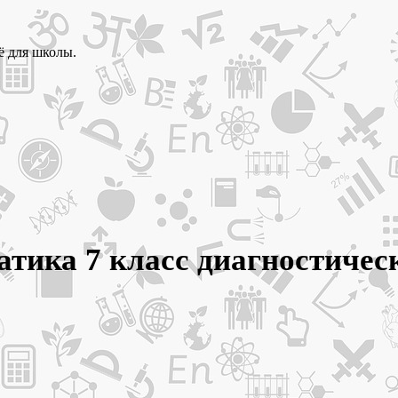
ё для школы.
атика 7 класс диагностичес