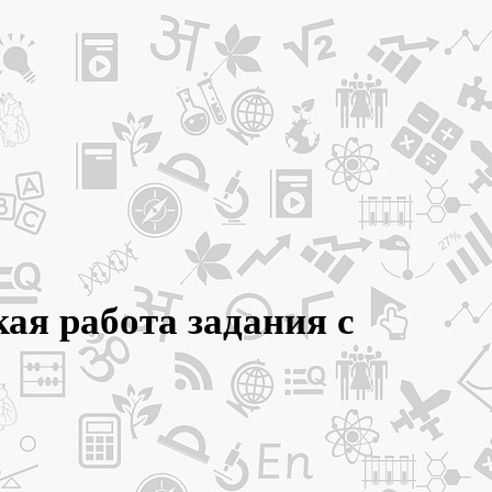
кая работа задания с