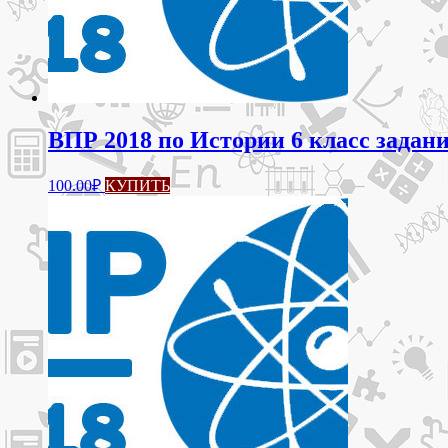
ВПР 2018 по Истории 6 класс задан
100.00
₽
КУПИТЬ