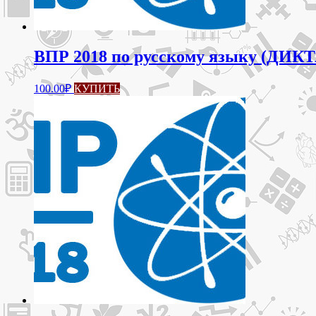
ВПР 2018 по русскому языку (ДИКТ
100.00
₽
КУПИТЬ