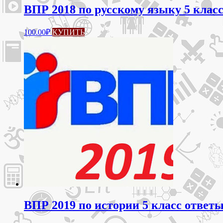
ВПР 2018 по русскому языку 5 класс
100.00
₽
КУПИТЬ
ВПР 2019 по истории 5 класс ответы