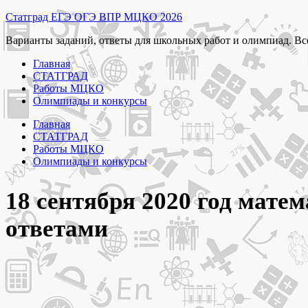
Перейти
Статград ЕГЭ ОГЭ ВПР МЦКО 2026
к
Варианты заданий, ответы для школьных работ и олимпиад. Вс
содержимому
Главная
СТАТГРАД
Работы МЦКО
Олимпиады и конкурсы
Главная
СТАТГРАД
Работы МЦКО
Олимпиады и конкурсы
18 сентября 2020 год матем
ответами