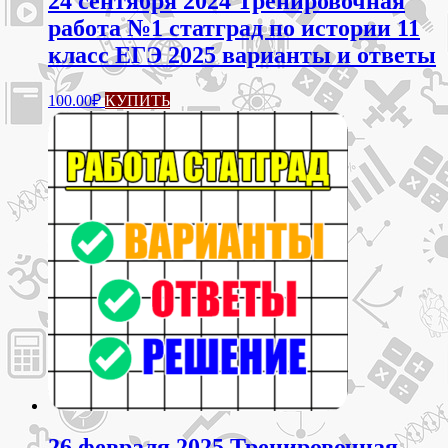
24 сентября 2024 Тренировочная
работа №1 статград по истории 11
класс ЕГЭ 2025 варианты и ответы
100.00
₽
КУПИТЬ
26 февраля 2025 Тренировочная