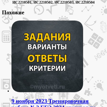
ИС2210501, ИС2210502, ИС2210503, ИС2210504
Похожие
9 ноября 2023 Тренировочная