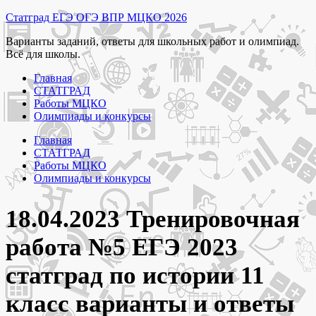
Перейти
Статград ЕГЭ ОГЭ ВПР МЦКО 2026
к
Варианты заданий, ответы для школьных работ и олимпиад.
содержимому
Всё для школы.
Главная
СТАТГРАД
Работы МЦКО
Олимпиады и конкурсы
Главная
СТАТГРАД
Работы МЦКО
Олимпиады и конкурсы
18.04.2023 Тренировочная
работа №5 ЕГЭ 2023
статград по истории 11
класс варианты и ответы